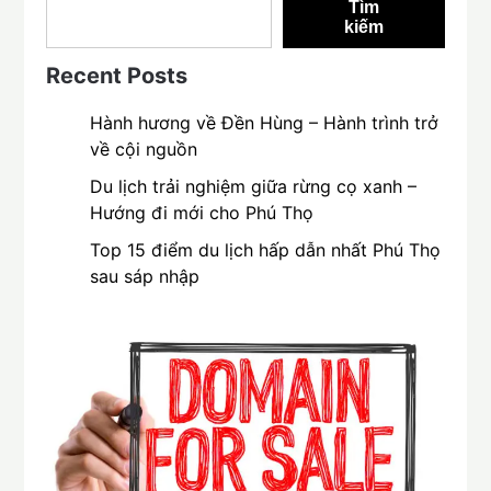
Tìm
kiếm
Recent Posts
Hành hương về Đền Hùng – Hành trình trở
về cội nguồn
Du lịch trải nghiệm giữa rừng cọ xanh –
Hướng đi mới cho Phú Thọ
Top 15 điểm du lịch hấp dẫn nhất Phú Thọ
sau sáp nhập